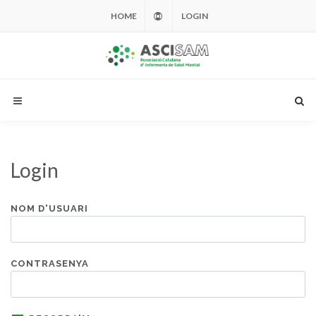
HOME
LOGIN
Login
NOM D'USUARI
CONTRASENYA