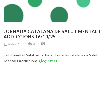
JORNADA CATALANA DE SALUT MENTAL I
ADDICCIONS 16/10/25
08/08/2026
0
Salut mental. Salut amb drets. Jornada Catalana de Salut
Mental i Addiccions
Llegir mes