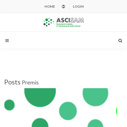
HOME
LOGIN
Posts
Premis