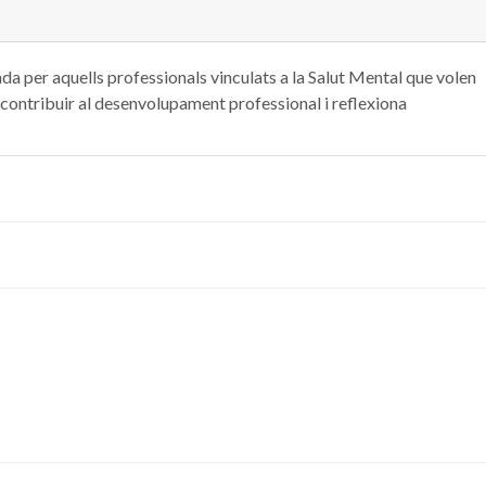
ada per aquells professionals vinculats a la Salut Mental que volen
s, contribuir al desenvolupament professional i reflexiona