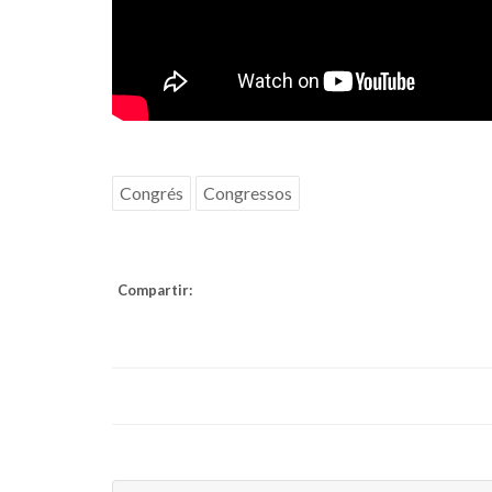
Congrés
Congressos
Compartir: