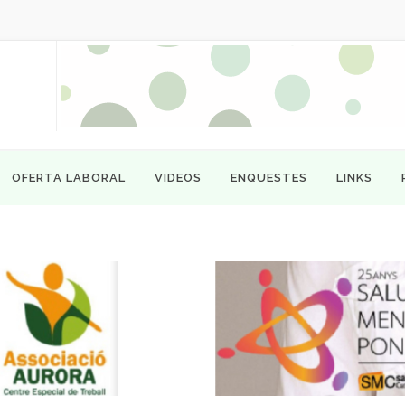
OFERTA LABORAL
VIDEOS
ENQUESTES
LINKS