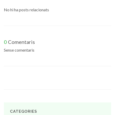
No hi ha posts relacionats
0
Comentaris
Sense comentaris
CATEGORIES