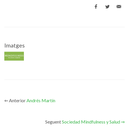
Imatges
⇐ Anterior
Andrés Martín
Seguent
Sociedad Mindfulness y Salud ⇒