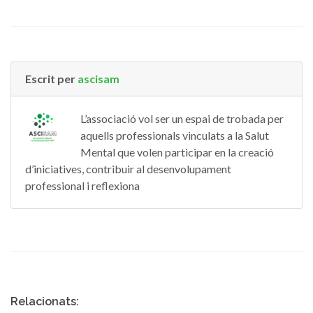
Escrit per
ascisam
L’associació vol ser un espai de trobada per
aquells professionals vinculats a la Salut
Mental que volen participar en la creació
d’iniciatives, contribuir al desenvolupament
professional i reflexiona
Relacionats: