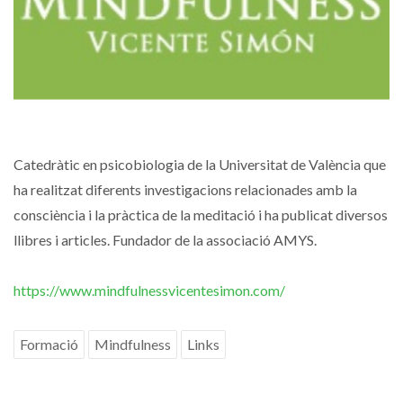
Catedràtic en psicobiologia de la Universitat de València que
ha realitzat diferents investigacions relacionades amb la
consciència i la pràctica de la meditació i ha publicat diversos
llibres i articles. Fundador de la associació AMYS.
https://www.mindfulnessvicentesimon.com/
Formació
Mindfulness
Links