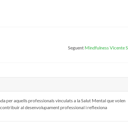
Seguent
Mindfulness Vicente 
ada per aquells professionals vinculats a la Salut Mental que volen
s, contribuir al desenvolupament professional i reflexiona