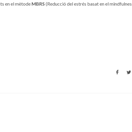
sats en el mètode
MBRS
(Reducció del estrés basat en el mindfulnes